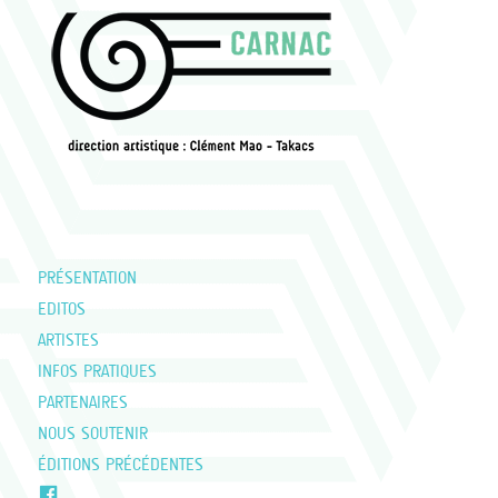
PRÉSENTATION
EDITOS
ARTISTES
INFOS PRATIQUES
PARTENAIRES
NOUS SOUTENIR
ÉDITIONS PRÉCÉDENTES
FACEBOOK