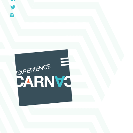
TWITTER
INSTAGRAM