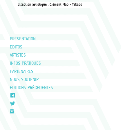
PRÉSENTATION
EDITOS
ARTISTES
INFOS PRATIQUES
PARTENAIRES
NOUS SOUTENIR
ÉDITIONS PRÉCÉDENTES
FACEBOOK
TWITTER
INSTAGRAM