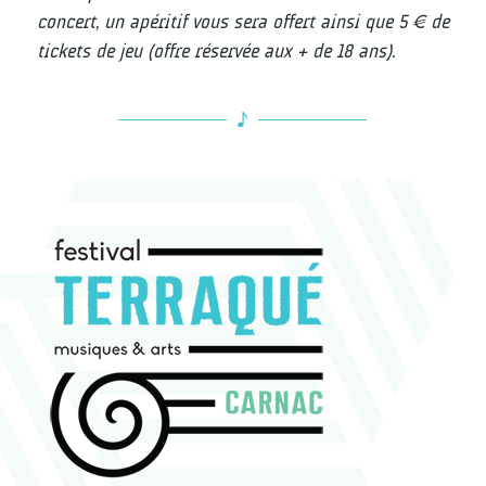
concert, un apéritif vous sera offert ainsi que 5 € de
tickets de jeu (offre réservée aux + de 18 ans).