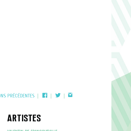
FACEBOOK
TWITTER
INSTAGRAM
ONS PRÉCÉDENTES
ARTISTES