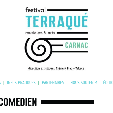
S
INFOS PRATIQUES
PARTENAIRES
NOUS SOUTENIR
ÉDITI
 COMÉDIEN