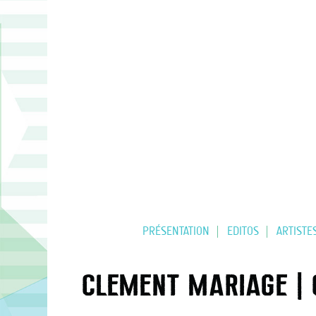
PRÉSENTATION
EDITOS
ARTISTE
CLÉMENT MARIAGE |