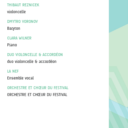
THIBAUT REZNICEK
violoncelle
DMYTRO VORONOV
Baryton
CLARA WILNER
Piano
DUO VIOLONCELLE & ACCORDÉON
duo violoncelle & accordéon
LA NEF
Ensemble vocal
ORCHESTRE ET CHŒUR DU FESTIVAL
ORCHESTRE ET CHŒUR DU FESTIVAL